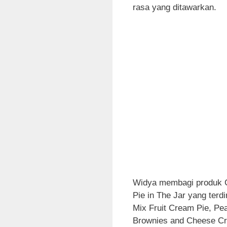
rasa yang ditawarkan.
Widya membagi produk Ca
Pie in The Jar yang terd
Mix Fruit Cream Pie, Pe
Brownies and Cheese Cr