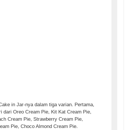
ke in Jar-nya dalam tiga varian. Pertama,
iri dari Oreo Cream Pie, Kit Kat Cream Pie,
ach Cream Pie, Strawberry Cream Pie,
eam Pie, Choco Almond Cream Pie.