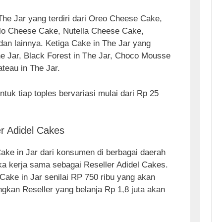
he Jar yang terdiri dari Oreo Cheese Cake,
lo Cheese Cake, Nutella Cheese Cake,
an lainnya. Ketiga Cake in The Jar yang
 The Jar, Black Forest in The Jar, Choco Mousse
ateau in The Jar.
tuk tiap toples bervariasi mulai dari Rp 25
r Adidel Cakes
ke in Jar dari konsumen di berbagai daerah
kerja sama sebagai Reseller Adidel Cakes.
Cake in Jar senilai RP 750 ribu yang akan
gkan Reseller yang belanja Rp 1,8 juta akan