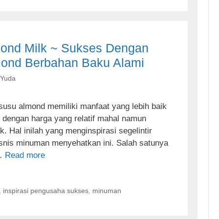
mond Milk ~ Sukses Dengan
ond Berbahan Baku Alami
 Yuda
susu almond memiliki manfaat yang lebih baik
l dengan harga yang relatif mahal namun
 Hal inilah yang menginspirasi segelintir
snis minuman menyehatkan ini. Salah satunya
 …
Read more
,
inspirasi pengusaha sukses
,
minuman