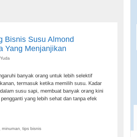
g Bisnis Susu Almond
 Yang Menjanjikan
 Yuda
aruhi banyak orang untuk lebih selektif
kanan, termasuk ketika memilih susu. Kadar
 dalam susu sapi, membuat banyak orang kini
 pengganti yang lebih sehat dan tanpa efek
,
minuman
,
tips bisnis