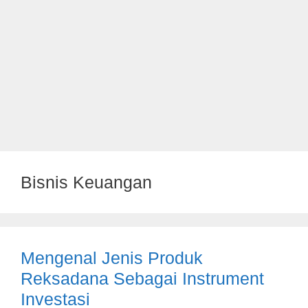
Bisnis Keuangan
Mengenal Jenis Produk
Reksadana Sebagai Instrument
Investasi