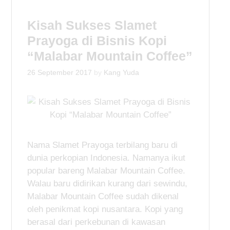
t
Kisah Sukses Slamet
Prayoga di Bisnis Kopi
“Malabar Mountain Coffee”
26 September 2017
by
Kang Yuda
Nama Slamet Prayoga terbilang baru di
dunia perkopian Indonesia. Namanya ikut
popular bareng Malabar Mountain Coffee.
Walau baru didirikan kurang dari sewindu,
Malabar Mountain Coffee sudah dikenal
oleh penikmat kopi nusantara. Kopi yang
berasal dari perkebunan di kawasan