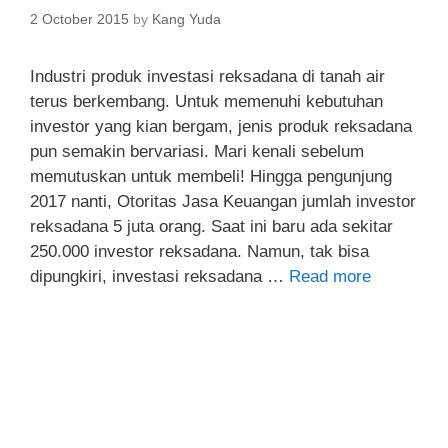
2 October 2015
by
Kang Yuda
Industri produk investasi reksadana di tanah air
terus berkembang. Untuk memenuhi kebutuhan
investor yang kian bergam, jenis produk reksadana
pun semakin bervariasi. Mari kenali sebelum
memutuskan untuk membeli! Hingga pengunjung
2017 nanti, Otoritas Jasa Keuangan jumlah investor
reksadana 5 juta orang. Saat ini baru ada sekitar
250.000 investor reksadana. Namun, tak bisa
dipungkiri, investasi reksadana …
Read more