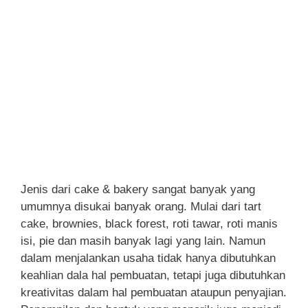
Jenis dari cake & bakery sangat banyak yang
umumnya disukai banyak orang. Mulai dari tart
cake, brownies, black forest, roti tawar, roti manis
isi, pie dan masih banyak lagi yang lain. Namun
dalam menjalankan usaha tidak hanya dibutuhkan
keahlian dala hal pembuatan, tetapi juga dibutuhkan
kreativitas dalam hal pembuatan ataupun penyajian.