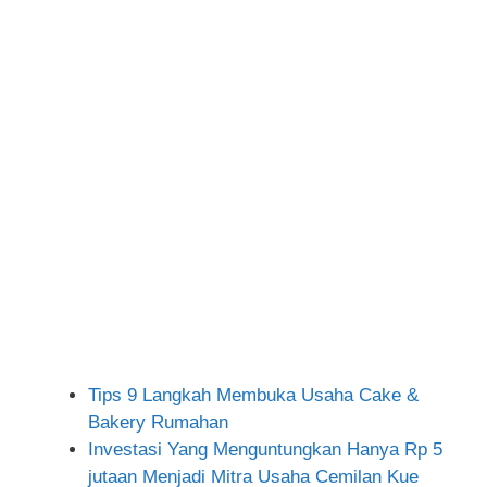
Tips 9 Langkah Membuka Usaha Cake &
Bakery Rumahan
Investasi Yang Menguntungkan Hanya Rp 5
jutaan Menjadi Mitra Usaha Cemilan Kue