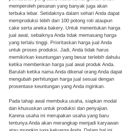
memperoleh pesanan yang banyak juga akan
terbuka lebar. Setidaknya dalam sehari Anda dapat
memproduksi lebih dari 100 potong roti ataupun
cake serta aneka bakery. Untuk menentukan harga
jual awal, sebaiknya Anda tidak memasang harga
yang terlalu tinggi. Prioritaskan harga jual Anda
untuk proses produksi. Jadi, Anda tidak harus
memikirkan keuntungan yang besar terlebih dahulu
ketika memberikan harga jual awal produk Anda.
Barulah ketika nama Anda dikenal orang Anda dapat
mengubah perhitungan harga jual sesuai dengan
prosentase keuntungan yang Anda inginkan.
Pada tahap awal membuka usaha, siapkan modal
dan khususkan untuk produksi dan penyajian.
Karena usaha ini merupakan usaha yang baru
tentunya Anda akan merangkap menjadi karyawan
atau mungkin juga keluarga Anda. Dalam hal ini