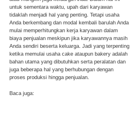
untuk sementara waktu, upah dari karyawan
tidaklah menjadi hal yang penting. Tetapi usaha
Anda berkembang dan modal kembali barulah Anda
mulai memperhitungkan kerja karyawan dalam
biaya penjualan meskipun jika karyawannya masih
Anda sendiri beserta keluarga. Jadi yang terpenting
ketika memulai usaha cake ataupun bakery adalah
bahan utama yang dibutuhkan serta peralatan dan
juga beberapa hal yang berhubungan dengan
proses produksi hingga penjualan.
Baca juga: