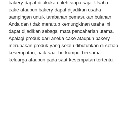
bakery dapat dilakukan oleh siapa saja. Usaha
cake ataupun bakery dapat dijadikan usaha
sampingan untuk tambahan pemasukan bulanan
Anda dan tidak menutup kemungkinan usaha ini
dapat dijadikan sebagai mata pencaharian utama.
Apalagi produk dari aneka cake ataupun bakery
merupakan produk yang selalu dibutuhkan di setiap
kesempatan, baik saat berkumpul bersama
keluarga ataupun pada saat kesempatan tertentu.