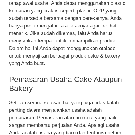
tahap awal usaha, Anda dapat menggunakan plastic
kemasan yang praktis seperti plastic OPP yang
sudah tersedia bersama dengan perekatnya. Anda
hanya perlu mengatur tata letaknya agar terlihat
menarik. Jika sudah dikemas, lalu Anda harus
menyiapkan tempat untuk menampilkan produk.
Dalam hal ini Anda dapat menggunakan etalase
untuk menyajikan berbagai produk cake & bakery
yang Anda buat.
Pemasaran Usaha Cake Ataupun
Bakery
Setelah semua selesai, hal yang juga tidak kalah
penting dalam menjalankan usaha adalah
pemasaran. Pemasaran atau promosi yang baik
sangan membantu perjualan Anda. Apalagi usaha
Anda adalah usaha yang baru dan tentunya belum