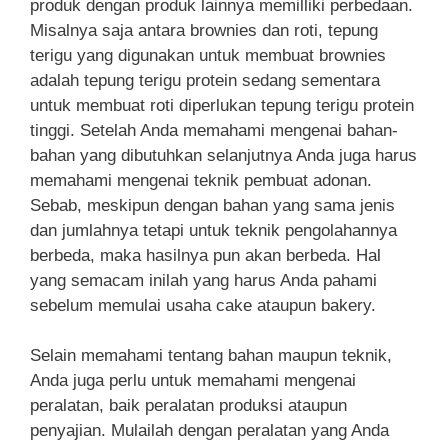
produk dengan produk lainnya memilliki perbedaan.
Misalnya saja antara brownies dan roti, tepung
terigu yang digunakan untuk membuat brownies
adalah tepung terigu protein sedang sementara
untuk membuat roti diperlukan tepung terigu protein
tinggi. Setelah Anda memahami mengenai bahan-
bahan yang dibutuhkan selanjutnya Anda juga harus
memahami mengenai teknik pembuat adonan.
Sebab, meskipun dengan bahan yang sama jenis
dan jumlahnya tetapi untuk teknik pengolahannya
berbeda, maka hasilnya pun akan berbeda. Hal
yang semacam inilah yang harus Anda pahami
sebelum memulai usaha cake ataupun bakery.
Selain memahami tentang bahan maupun teknik,
Anda juga perlu untuk memahami mengenai
peralatan, baik peralatan produksi ataupun
penyajian. Mulailah dengan peralatan yang Anda