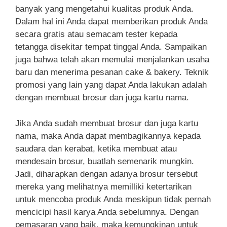
banyak yang mengetahui kualitas produk Anda.
Dalam hal ini Anda dapat memberikan produk Anda
secara gratis atau semacam tester kepada
tetangga disekitar tempat tinggal Anda. Sampaikan
juga bahwa telah akan memulai menjalankan usaha
baru dan menerima pesanan cake & bakery. Teknik
promosi yang lain yang dapat Anda lakukan adalah
dengan membuat brosur dan juga kartu nama.
Jika Anda sudah membuat brosur dan juga kartu
nama, maka Anda dapat membagikannya kepada
saudara dan kerabat, ketika membuat atau
mendesain brosur, buatlah semenarik mungkin.
Jadi, diharapkan dengan adanya brosur tersebut
mereka yang melihatnya memilliki ketertarikan
untuk mencoba produk Anda meskipun tidak pernah
mencicipi hasil karya Anda sebelumnya. Dengan
pemasaran yang baik, maka kemungkinan untuk