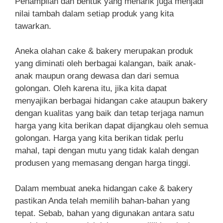
Penampilan dan bentuk yang menarik juga menjadi
nilai tambah dalam setiap produk yang kita
tawarkan.
Aneka olahan cake & bakery merupakan produk
yang diminati oleh berbagai kalangan, baik anak-
anak maupun orang dewasa dan dari semua
golongan. Oleh karena itu, jika kita dapat
menyajikan berbagai hidangan cake ataupun bakery
dengan kualitas yang baik dan tetap terjaga namun
harga yang kita berikan dapat dijangkau oleh semua
golongan. Harga yang kita berikan tidak perlu
mahal, tapi dengan mutu yang tidak kalah dengan
produsen yang memasang dengan harga tinggi.
Dalam membuat aneka hidangan cake & bakery
pastikan Anda telah memilih bahan-bahan yang
tepat. Sebab, bahan yang digunakan antara satu