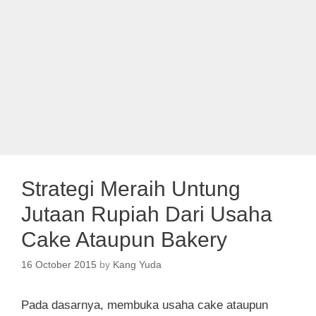
Strategi Meraih Untung
Jutaan Rupiah Dari Usaha
Cake Ataupun Bakery
16 October 2015
by
Kang Yuda
Pada dasarnya, membuka usaha cake ataupun