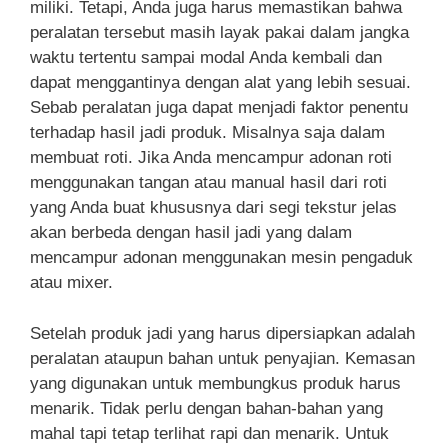
miliki. Tetapi, Anda juga harus memastikan bahwa
peralatan tersebut masih layak pakai dalam jangka
waktu tertentu sampai modal Anda kembali dan
dapat menggantinya dengan alat yang lebih sesuai.
Sebab peralatan juga dapat menjadi faktor penentu
terhadap hasil jadi produk. Misalnya saja dalam
membuat roti. Jika Anda mencampur adonan roti
menggunakan tangan atau manual hasil dari roti
yang Anda buat khususnya dari segi tekstur jelas
akan berbeda dengan hasil jadi yang dalam
mencampur adonan menggunakan mesin pengaduk
atau mixer.
Setelah produk jadi yang harus dipersiapkan adalah
peralatan ataupun bahan untuk penyajian. Kemasan
yang digunakan untuk membungkus produk harus
menarik. Tidak perlu dengan bahan-bahan yang
mahal tapi tetap terlihat rapi dan menarik. Untuk