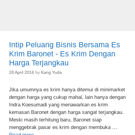
Intip Peluang Bisnis Bersama Es
Krim Baronet - Es Krim Dengan
Harga Terjangkau
28 April 2016
by
Kang Yuda
Jika umumnya es krim hanya ditemui di minimarket
dengan harga yang cukup mahal, lain hanya dengan
Indra Koesumadi yang menawarkan es krim
kemasan Baronet dengan harga sangat terjangkau.
Meski masih terhitung baru, Baronet siap
menggebrak pasar es krim dengan membuka …
Read more