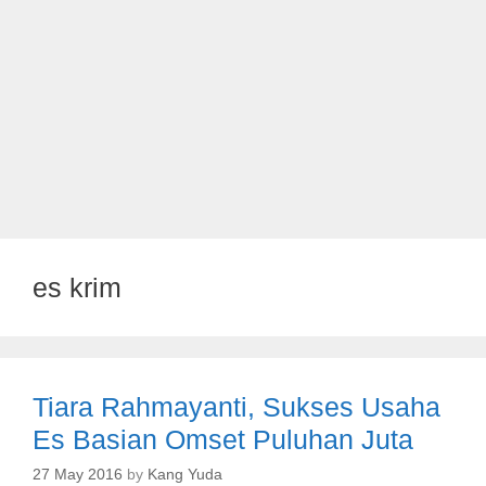
es krim
Tiara Rahmayanti, Sukses Usaha
Es Basian Omset Puluhan Juta
27 May 2016
by
Kang Yuda