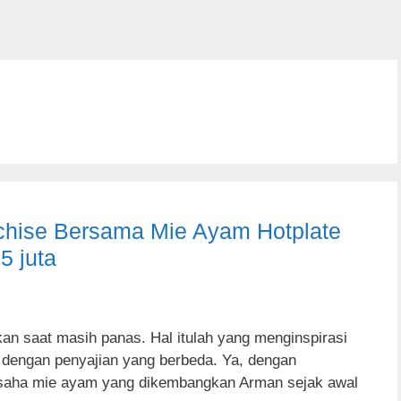
chise Bersama Mie Ayam Hotplate
5 juta
kan saat masih panas. Hal itulah yang menginspirasi
engan penyajian yang berbeda. Ya, dengan
usaha mie ayam yang dikembangkan Arman sejak awal