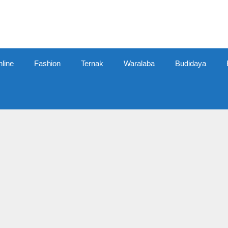
line
Fashion
Ternak
Waralaba
Budidaya