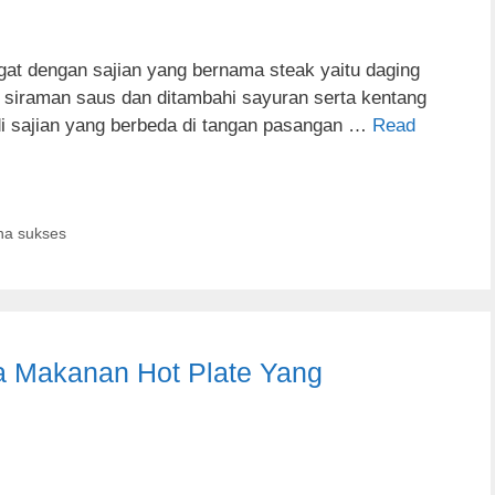
gat dengan sajian yang bernama steak yaitu daging
 siraman saus dan ditambahi sayuran serta kentang
di sajian yang berbeda di tangan pasangan …
Read
ha sukses
a Makanan Hot Plate Yang