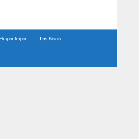
Ekspor Impor
Tips Bisnis