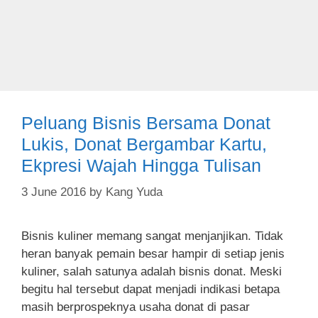
s
Peluang Bisnis Bersama Donat
Lukis, Donat Bergambar Kartu,
Ekpresi Wajah Hingga Tulisan
3 June 2016
by
Kang Yuda
Bisnis kuliner memang sangat menjanjikan. Tidak
heran banyak pemain besar hampir di setiap jenis
kuliner, salah satunya adalah bisnis donat. Meski
begitu hal tersebut dapat menjadi indikasi betapa
masih berprospeknya usaha donat di pasar