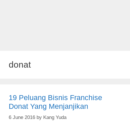
donat
19 Peluang Bisnis Franchise
Donat Yang Menjanjikan
6 June 2016
by
Kang Yuda