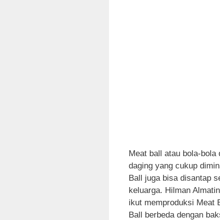
Meat ball atau bola-bola
daging yang cukup diminan
Ball juga bisa disantap
keluarga. Hilman Almatin
ikut memproduksi Meat B
Ball berbeda dengan bak