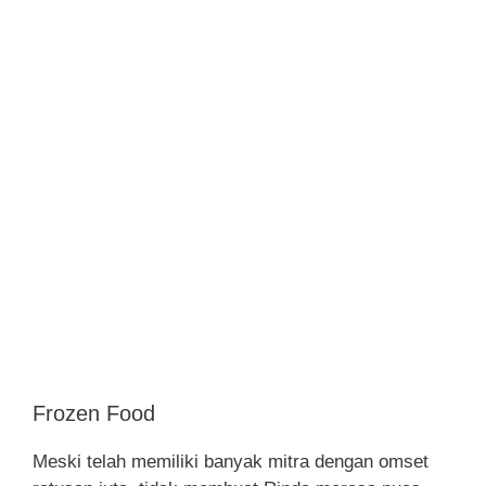
Frozen Food
Meski telah memiliki banyak mitra dengan omset