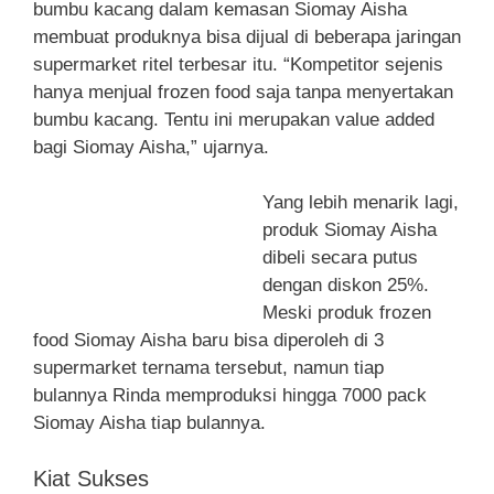
bumbu kacang dalam kemasan Siomay Aisha
membuat produknya bisa dijual di beberapa jaringan
supermarket ritel terbesar itu. “Kompetitor sejenis
hanya menjual frozen food saja tanpa menyertakan
bumbu kacang. Tentu ini merupakan value added
bagi Siomay Aisha,” ujarnya.
Yang lebih menarik lagi,
produk Siomay Aisha
dibeli secara putus
dengan diskon 25%.
Meski produk frozen
food Siomay Aisha baru bisa diperoleh di 3
supermarket ternama tersebut, namun tiap
bulannya Rinda memproduksi hingga 7000 pack
Siomay Aisha tiap bulannya.
Kiat Sukses