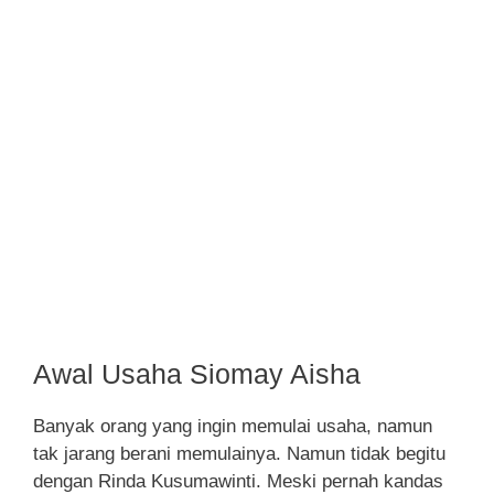
Awal Usaha Siomay Aisha
Banyak orang yang ingin memulai usaha, namun
tak jarang berani memulainya. Namun tidak begitu
dengan Rinda Kusumawinti. Meski pernah kandas