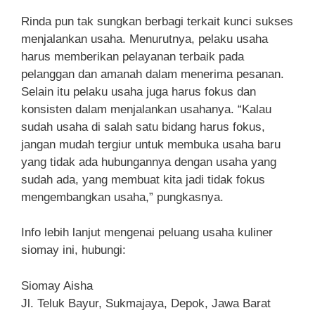
Rinda pun tak sungkan berbagi terkait kunci sukses
menjalankan usaha. Menurutnya, pelaku usaha
harus memberikan pelayanan terbaik pada
pelanggan dan amanah dalam menerima pesanan.
Selain itu pelaku usaha juga harus fokus dan
konsisten dalam menjalankan usahanya. “Kalau
sudah usaha di salah satu bidang harus fokus,
jangan mudah tergiur untuk membuka usaha baru
yang tidak ada hubungannya dengan usaha yang
sudah ada, yang membuat kita jadi tidak fokus
mengembangkan usaha,” pungkasnya.
Info lebih lanjut mengenai peluang usaha kuliner
siomay ini, hubungi:
Siomay Aisha
Jl. Teluk Bayur, Sukmajaya, Depok, Jawa Barat