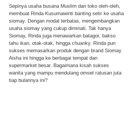
Sepinya usaha busana Muslim dan toko oleh-oleh,
membuat Rinda Kusumawinti banting setir ke usaha
siomay. Dengan modal terbatas, mengembangkan
usaha siomay yang cukup diminati. Tak hanya
Siomay, Rinda juga menawarkan batagor, bakso
tahu ikan, otak-otak, hingga chuanky. Rinda pun
sukses memasarkan produk dengan brand Siomay
Aisha ini hingga ke berbagai tempat dan
supermarket besar. Bagaimana kisah sukses
wanita yang mampu mendulang omset ratusan juta
tiap bulannya ini?