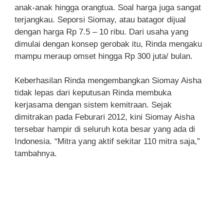
anak-anak hingga orangtua. Soal harga juga sangat
terjangkau. Seporsi Siomay, atau batagor dijual
dengan harga Rp 7.5 – 10 ribu. Dari usaha yang
dimulai dengan konsep gerobak itu, Rinda mengaku
mampu meraup omset hingga Rp 300 juta/ bulan.
Keberhasilan Rinda mengembangkan Siomay Aisha
tidak lepas dari keputusan Rinda membuka
kerjasama dengan sistem kemitraan. Sejak
dimitrakan pada Feburari 2012, kini Siomay Aisha
tersebar hampir di seluruh kota besar yang ada di
Indonesia. “Mitra yang aktif sekitar 110 mitra saja,”
tambahnya.