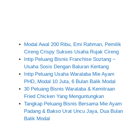
Modal Awal 200 Ribu, Emi Rahman, Pemilik
Cireng Crispy Sukses Usaha Rujak Cireng
Intip Peluang Bisnis Franchise Soztang ~
Usaha Sosis Dengan Baluran Kentang
Intip Peluang Usaha Waralaba Mie Ayam
PHD, Modal 10 Juta, 6 Bulan Balik Modal
30 Peluang Bisnis Waralaba & Kemitraan
Fried Chicken Yang Menguntungkan
Tangkap Peluang Bisnis Bersama Mie Ayam
Padang & Bakso Urat Uncu Jaya, Dua Bulan
Balik Modal