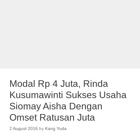
Modal Rp 4 Juta, Rinda
Kusumawinti Sukses Usaha
Siomay Aisha Dengan
Omset Ratusan Juta
2 August 2016
by
Kang Yuda