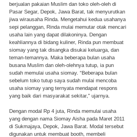
berjualan pakaian Muslim dan toko oleh-oleh di
Pasar Segar, Depok, Jawa Barat, tak menyurutkan
jiwa wirausaha Rinda. Mengetahui kedua usahanya
sepi pelanggan, Rinda mulai memutar otak mencari
usaha lain yang dapat dilakoninya. Dengan
keahliannya di bidang kuliner, Rinda pun membuat
siomay yang tak disangka disukai keluarga, dan
teman-temannya. Maka beberapa bulan usaha
busana Muslim dan oleh-olehnya tutup, ia pun
sudah memulai usaha siomay. “Beberapa bulan
sebelum toko tutup saya sudah mulai mencoba
usaha siomay yang ternyata mendapat respons
yang baik dari masyarakat sekitar,” ujarnya.
Dengan modal Rp 4 juta, Rinda memulai usaha
yang dengan nama Siomay Aisha pada Maret 2011
di Sukmajaya, Depok, Jawa Barat. Modal tersebut
digunakan untuk membuat booth, membeli