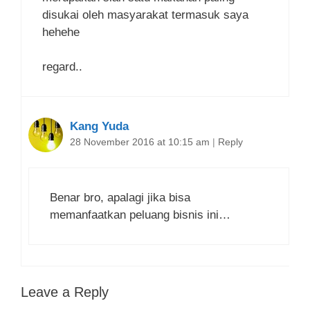
disukai oleh masyarakat termasuk saya
hehehe
regard..
Kang Yuda
28 November 2016 at 10:15 am
|
Reply
Benar bro, apalagi jika bisa
memanfaatkan peluang bisnis ini…
Leave a Reply