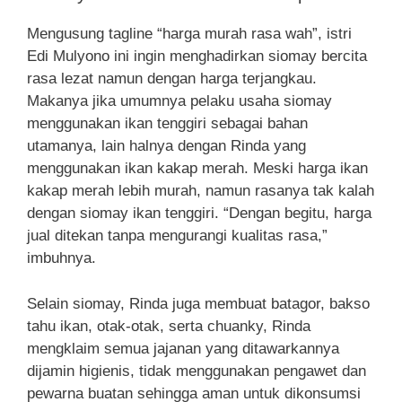
Mengusung tagline “harga murah rasa wah”, istri
Edi Mulyono ini ingin menghadirkan siomay bercita
rasa lezat namun dengan harga terjangkau.
Makanya jika umumnya pelaku usaha siomay
menggunakan ikan tenggiri sebagai bahan
utamanya, lain halnya dengan Rinda yang
menggunakan ikan kakap merah. Meski harga ikan
kakap merah lebih murah, namun rasanya tak kalah
dengan siomay ikan tenggiri. “Dengan begitu, harga
jual ditekan tanpa mengurangi kualitas rasa,”
imbuhnya.
Selain siomay, Rinda juga membuat batagor, bakso
tahu ikan, otak-otak, serta chuanky, Rinda
mengklaim semua jajanan yang ditawarkannya
dijamin higienis, tidak menggunakan pengawet dan
pewarna buatan sehingga aman untuk dikonsumsi