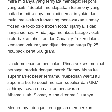
mitra mitranya yang ternyata mendapat respons
yang baik. “Setelah mendapatkan testimony yang
baik dari mitra saya menjadi semakin yakin dan
mulai melakukan kanvasing menawarkan siomay
frozen ke toko-toko frozen food,” ujarnya. Tidak
hanya siomay, Rinda juga membuat batagor, otak-
otak, bakso tahu ikan dan Chuanky frozen dalam
kemasan vakum yang dijual dengan harga Rp 25
ribu/pack berat 500 gram.
Untuk melebarkan penjualan, Rinda sukses menjual
berbagai produk dengan merek Siomay Aisha ke
supermarket besar ternama. “Kebetulan waktu itu
supermarket tersebut mencari supplier dari UKM,
akhirnya saya coba ajukan penawaran.
Alhamdulliah, Siomay Aisha diterima,” ujarnya.
Menurutnya, dengan keunggulan memberikan