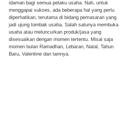
idaman bagi semua pelaku usaha. Nah, untuk
menggapai sukses, ada beberapa hal yang perlu
diperhatikan, terutama di bidang pemasaran yang
jadi ujung tombak usaha. Salah satunya membuka
usaha atau meluncurkan produk/jasa yang
disesuaikan dengan momen tertentu. Misal saja
momen bulan Ramadhan, Lebaran, Natal, Tahun
Baru, Valentine dan lainnya.