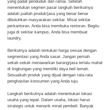
yang padat penduduk dan ramai. Setelah
menentukan segmen pasar langkah berikutnya
adalah juallah produk/jasa yang benar-benar
dibutuhkan masyarakan sekitar. Misal sekitar
perkantoran, Anda bisa membuka restoran. Begitu
juga di sekitar kampus, Anda bisa membuat
laundry.
Berikutnya adalah tentukan harga sesuai dengan
segmentasi yang Anda sasar. Jangan pernah
sekali-sekali menawarkan barang/jasa terlalu mahal
di lingkungan yang memiliki daya beli lemah.
Sesuaikah produk yang dijual dengan rata-rata
penghasilan konsumen yang Anda tuju.
Langkah berikutnya adalah menentukan lokasi
usaha yang tepat. Dalam usaha, lokasi harus
strategis untuk menarik minat pembeli. Banyak