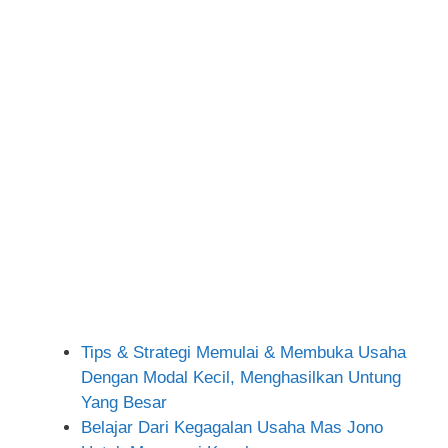
Tips & Strategi Memulai & Membuka Usaha
Dengan Modal Kecil, Menghasilkan Untung
Yang Besar
Belajar Dari Kegagalan Usaha Mas Jono