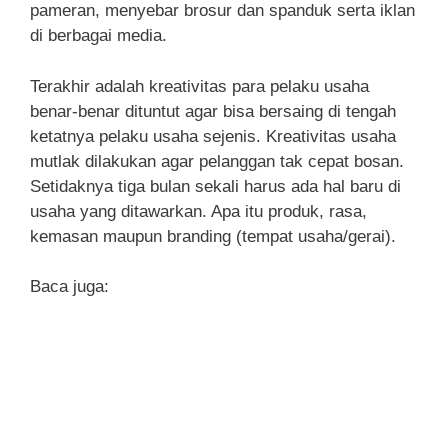
pameran, menyebar brosur dan spanduk serta iklan
di berbagai media.
Terakhir adalah kreativitas para pelaku usaha
benar-benar dituntut agar bisa bersaing di tengah
ketatnya pelaku usaha sejenis. Kreativitas usaha
mutlak dilakukan agar pelanggan tak cepat bosan.
Setidaknya tiga bulan sekali harus ada hal baru di
usaha yang ditawarkan. Apa itu produk, rasa,
kemasan maupun branding (tempat usaha/gerai).
Baca juga: