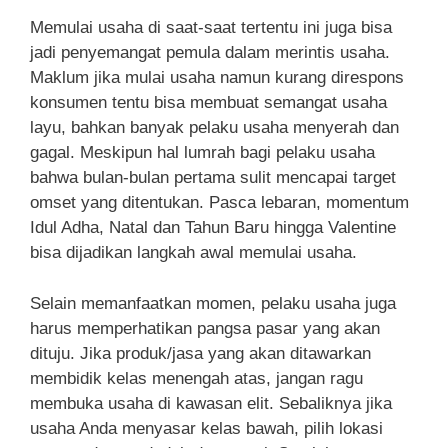
Memulai usaha di saat-saat tertentu ini juga bisa
jadi penyemangat pemula dalam merintis usaha.
Maklum jika mulai usaha namun kurang direspons
konsumen tentu bisa membuat semangat usaha
layu, bahkan banyak pelaku usaha menyerah dan
gagal. Meskipun hal lumrah bagi pelaku usaha
bahwa bulan-bulan pertama sulit mencapai target
omset yang ditentukan. Pasca lebaran, momentum
Idul Adha, Natal dan Tahun Baru hingga Valentine
bisa dijadikan langkah awal memulai usaha.
Selain memanfaatkan momen, pelaku usaha juga
harus memperhatikan pangsa pasar yang akan
dituju. Jika produk/jasa yang akan ditawarkan
membidik kelas menengah atas, jangan ragu
membuka usaha di kawasan elit. Sebaliknya jika
usaha Anda menyasar kelas bawah, pilih lokasi