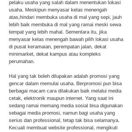
pelaku usaha yang salah dalam menentukan lokasi
usaha. Meskipun menyasar kelas menengah
atas,hindari membuka usaha di mal yang sepi, jauh
lebih baik membuka di mal yang ramai meski sewa
tempat yang lebih mahal. Sementara itu, jika
menyasar kelas menengah bawah pilih lokasi usaha
di pusat keramaian, perempatan jalan, dekat
minimarket, dekat kampus atau kompleks
perumahan.
Hal yang tak boleh dilupakan adalah promosi yang
gencar dalam memulai usaha. Berpromosi pun bisa
berbagai macam cara dilakukan baik melalui media
cetak, elektronik maupun internet. Yang saat ini
sedang ramai memang media sosial bisa digunakan
sebagai media promosi, namun bagi usaha yang
serius dan professional, tetap tak bisa selamanya.
Kecuali membuat website professional, mengikuti