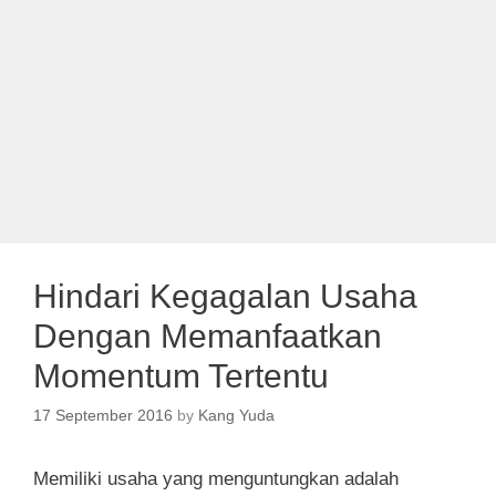
Hindari Kegagalan Usaha
Dengan Memanfaatkan
Momentum Tertentu
17 September 2016
by
Kang Yuda
Memiliki usaha yang menguntungkan adalah