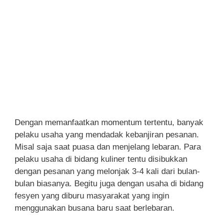
Dengan memanfaatkan momentum tertentu, banyak
pelaku usaha yang mendadak kebanjiran pesanan.
Misal saja saat puasa dan menjelang lebaran. Para
pelaku usaha di bidang kuliner tentu disibukkan
dengan pesanan yang melonjak 3-4 kali dari bulan-
bulan biasanya. Begitu juga dengan usaha di bidang
fesyen yang diburu masyarakat yang ingin
menggunakan busana baru saat berlebaran.