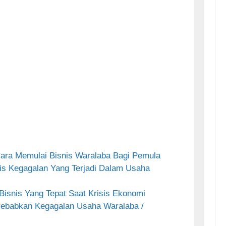
ara Memulai Bisnis Waralaba Bagi Pemula
s Kegagalan Yang Terjadi Dalam Usaha
Bisnis Yang Tepat Saat Krisis Ekonomi
ebabkan Kegagalan Usaha Waralaba /