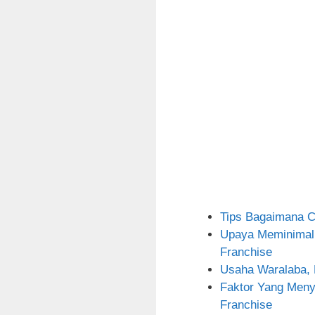
Tips Bagaimana C
Upaya Meminimali
Franchise
Usaha Waralaba, 
Faktor Yang Meny
Franchise