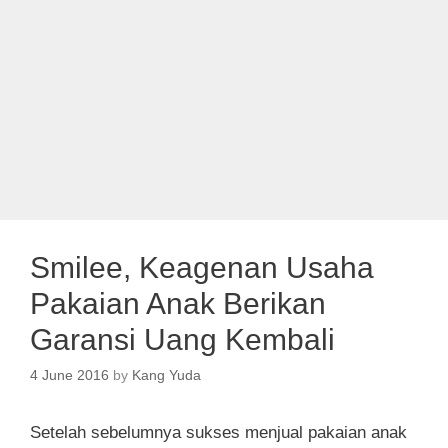
Smilee, Keagenan Usaha
Pakaian Anak Berikan
Garansi Uang Kembali
4 June 2016
by
Kang Yuda
Setelah sebelumnya sukses menjual pakaian anak