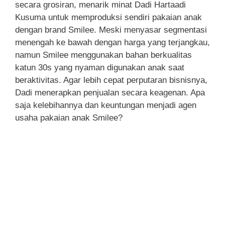
secara grosiran, menarik minat Dadi Hartaadi
Kusuma untuk memproduksi sendiri pakaian anak
dengan brand Smilee. Meski menyasar segmentasi
menengah ke bawah dengan harga yang terjangkau,
namun Smilee menggunakan bahan berkualitas
katun 30s yang nyaman digunakan anak saat
beraktivitas. Agar lebih cepat perputaran bisnisnya,
Dadi menerapkan penjualan secara keagenan. Apa
saja kelebihannya dan keuntungan menjadi agen
usaha pakaian anak Smilee?