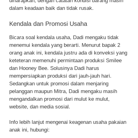
diharapkan, dengan catatan kondisi barang masih
dalam keadaan baik dan tidak rusak.
Kendala dan Promosi Usaha
Bicara soal kendala usaha, Dadi mengaku tidak
menemui kendala yang berarti. Menurut bapak 2
orang anak ini, kendala justru ada di konveksi yang
keteteran memenuhi permintaan produksi Smilee
dan Hooney Bee. Solusinya Dadi harus
mempersiapkan produksi dari jauh-jauh hari.
Sedangkan untuk promosi dalam menjaring
pelanggan maupun Mitra, Dadi mengaku masih
mengandalkan promosi dari mulut ke mulut,
website, dan media sosial.
Info lebih lanjut mengenai keagenan usaha pakaian
anak ini, hubungi: