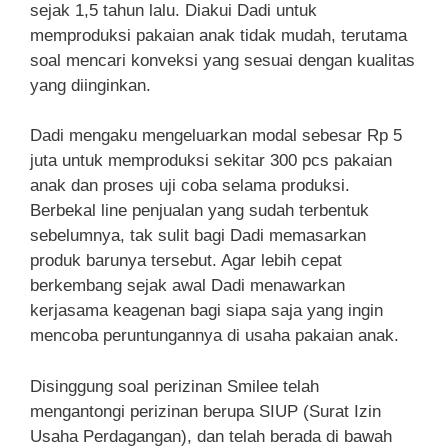
sejak 1,5 tahun lalu. Diakui Dadi untuk
memproduksi pakaian anak tidak mudah, terutama
soal mencari konveksi yang sesuai dengan kualitas
yang diinginkan.
Dadi mengaku mengeluarkan modal sebesar Rp 5
juta untuk memproduksi sekitar 300 pcs pakaian
anak dan proses uji coba selama produksi.
Berbekal line penjualan yang sudah terbentuk
sebelumnya, tak sulit bagi Dadi memasarkan
produk barunya tersebut. Agar lebih cepat
berkembang sejak awal Dadi menawarkan
kerjasama keagenan bagi siapa saja yang ingin
mencoba peruntungannya di usaha pakaian anak.
Disinggung soal perizinan Smilee telah
mengantongi perizinan berupa SIUP (Surat Izin
Usaha Perdagangan), dan telah berada di bawah