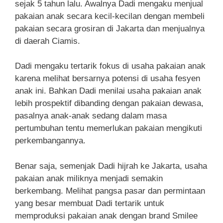
sejak 5 tahun lalu. Awalnya Dadi mengaku menjual
pakaian anak secara kecil-kecilan dengan membeli
pakaian secara grosiran di Jakarta dan menjualnya
di daerah Ciamis.
Dadi mengaku tertarik fokus di usaha pakaian anak
karena melihat bersarnya potensi di usaha fesyen
anak ini. Bahkan Dadi menilai usaha pakaian anak
lebih prospektif dibanding dengan pakaian dewasa,
pasalnya anak-anak sedang dalam masa
pertumbuhan tentu memerlukan pakaian mengikuti
perkembangannya.
Benar saja, semenjak Dadi hijrah ke Jakarta, usaha
pakaian anak miliknya menjadi semakin
berkembang. Melihat pangsa pasar dan permintaan
yang besar membuat Dadi tertarik untuk
memproduksi pakaian anak dengan brand Smilee