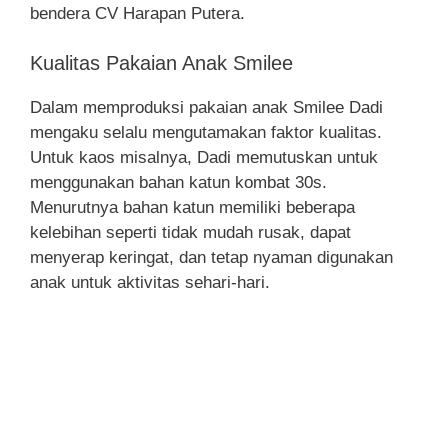
bendera CV Harapan Putera.
Kualitas Pakaian Anak Smilee
Dalam memproduksi pakaian anak Smilee Dadi
mengaku selalu mengutamakan faktor kualitas.
Untuk kaos misalnya, Dadi memutuskan untuk
menggunakan bahan katun kombat 30s.
Menurutnya bahan katun memiliki beberapa
kelebihan seperti tidak mudah rusak, dapat
menyerap keringat, dan tetap nyaman digunakan
anak untuk aktivitas sehari-hari.