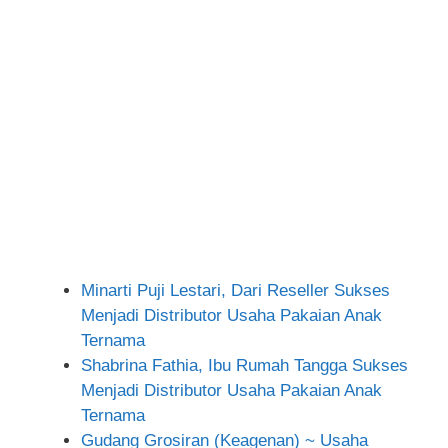
Minarti Puji Lestari, Dari Reseller Sukses
Menjadi Distributor Usaha Pakaian Anak
Ternama
Shabrina Fathia, Ibu Rumah Tangga Sukses
Menjadi Distributor Usaha Pakaian Anak
Ternama
Gudang Grosiran (Keagenan) ~ Usaha