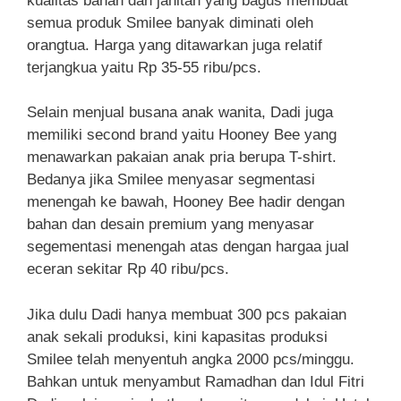
kualitas bahan dan jahitan yang bagus membuat
semua produk Smilee banyak diminati oleh
orangtua. Harga yang ditawarkan juga relatif
terjangkua yaitu Rp 35-55 ribu/pcs.
Selain menjual busana anak wanita, Dadi juga
memiliki second brand yaitu Hooney Bee yang
menawarkan pakaian anak pria berupa T-shirt.
Bedanya jika Smilee menyasar segmentasi
menengah ke bawah, Hooney Bee hadir dengan
bahan dan desain premium yang menyasar
segementasi menengah atas dengan hargaa jual
eceran sekitar Rp 40 ribu/pcs.
Jika dulu Dadi hanya membuat 300 pcs pakaian
anak sekali produksi, kini kapasitas produksi
Smilee telah menyentuh angka 2000 pcs/minggu.
Bahkan untuk menyambut Ramadhan dan Idul Fitri