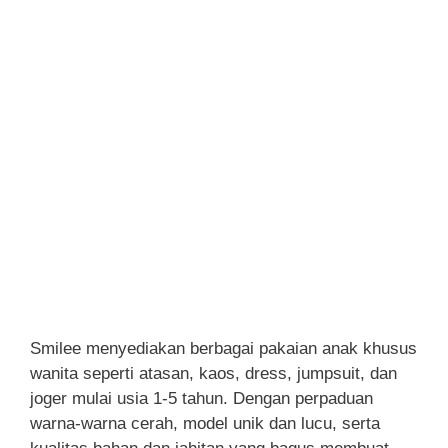
Smilee menyediakan berbagai pakaian anak khusus
wanita seperti atasan, kaos, dress, jumpsuit, dan
joger mulai usia 1-5 tahun. Dengan perpaduan
warna-warna cerah, model unik dan lucu, serta