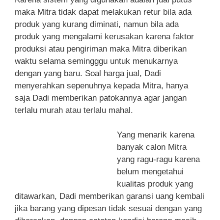
maka Mitra tidak dapat melakukan retur bila ada
produk yang kurang diminati, namun bila ada
produk yang mengalami kerusakan karena faktor
produksi atau pengiriman maka Mitra diberikan
waktu selama semingggu untuk menukarnya
dengan yang baru. Soal harga jual, Dadi
menyerahkan sepenuhnya kepada Mitra, hanya
saja Dadi memberikan patokannya agar jangan
terlalu murah atau terlalu mahal.
Yang menarik karena
banyak calon Mitra
yang ragu-ragu karena
belum mengetahui
kualitas produk yang
ditawarkan, Dadi memberikan garansi uang kembali
jika barang yang dipesan tidak sesuai dengan yang