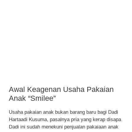
Awal Keagenan Usaha Pakaian
Anak “Smilee”
Usaha pakaian anak bukan barang baru bagi Dadi
Hartaadi Kusuma, pasalnya pria yang kerap disapa
Dadi ini sudah menekuni penjualan pakaiaan anak