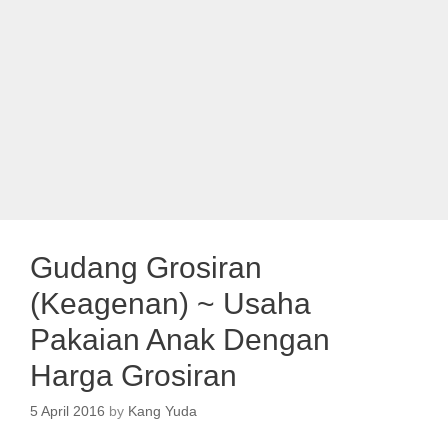
Gudang Grosiran
(Keagenan) ~ Usaha
Pakaian Anak Dengan
Harga Grosiran
5 April 2016
by
Kang Yuda