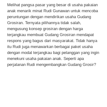
Melihat pangsa pasar yang besar di usaha pakaian
anak menarik minat Rudi Gunawan untuk mencoba
peruntungan dengan mendirikan usaha Gudang
Grosiran. Ternyata pilihannya tidak salah,
mengusung konsep grosiran dengan harga
terjangkau membuat Gudang Grosiran mendapat
respons yang bagus dari masyarakat. Tidak hanya
itu Rudi juga menawarkan berbagai paket usaha
dengan modal terjangkau bagi pelanggan yang ingin
menekuni usaha pakaian anak. Seperti apa
perjalanan Rudi mengembangkan Gudang Grosir?