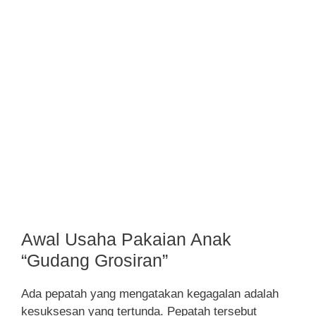
Awal Usaha Pakaian Anak
“Gudang Grosiran”
Ada pepatah yang mengatakan kegagalan adalah
kesuksesan yang tertunda. Pepatah tersebut