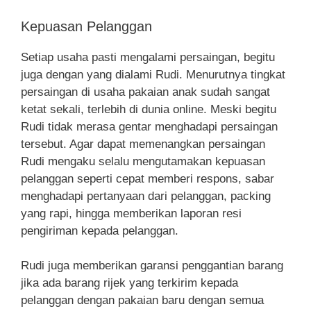
Kepuasan Pelanggan
Setiap usaha pasti mengalami persaingan, begitu
juga dengan yang dialami Rudi. Menurutnya tingkat
persaingan di usaha pakaian anak sudah sangat
ketat sekali, terlebih di dunia online. Meski begitu
Rudi tidak merasa gentar menghadapi persaingan
tersebut. Agar dapat memenangkan persaingan
Rudi mengaku selalu mengutamakan kepuasan
pelanggan seperti cepat memberi respons, sabar
menghadapi pertanyaan dari pelanggan, packing
yang rapi, hingga memberikan laporan resi
pengiriman kepada pelanggan.
Rudi juga memberikan garansi penggantian barang
jika ada barang rijek yang terkirim kepada
pelanggan dengan pakaian baru dengan semua