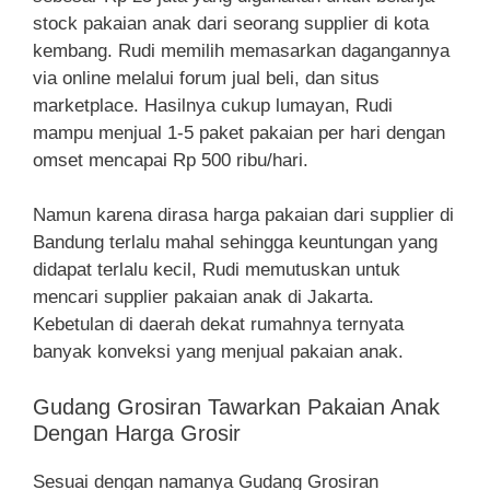
stock pakaian anak dari seorang supplier di kota
kembang. Rudi memilih memasarkan dagangannya
via online melalui forum jual beli, dan situs
marketplace. Hasilnya cukup lumayan, Rudi
mampu menjual 1-5 paket pakaian per hari dengan
omset mencapai Rp 500 ribu/hari.
Namun karena dirasa harga pakaian dari supplier di
Bandung terlalu mahal sehingga keuntungan yang
didapat terlalu kecil, Rudi memutuskan untuk
mencari supplier pakaian anak di Jakarta.
Kebetulan di daerah dekat rumahnya ternyata
banyak konveksi yang menjual pakaian anak.
Gudang Grosiran Tawarkan Pakaian Anak
Dengan Harga Grosir
Sesuai dengan namanya Gudang Grosiran