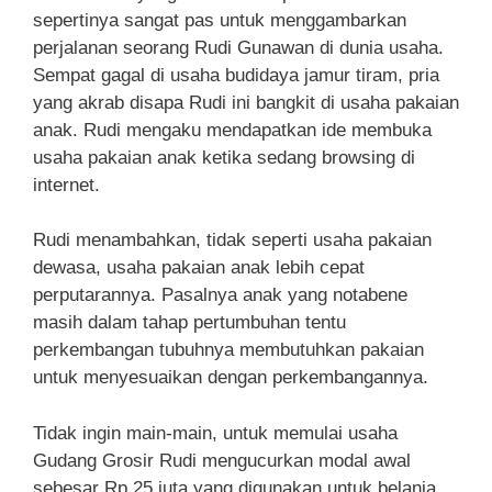
sepertinya sangat pas untuk menggambarkan
perjalanan seorang Rudi Gunawan di dunia usaha.
Sempat gagal di usaha budidaya jamur tiram, pria
yang akrab disapa Rudi ini bangkit di usaha pakaian
anak. Rudi mengaku mendapatkan ide membuka
usaha pakaian anak ketika sedang browsing di
internet.
Rudi menambahkan, tidak seperti usaha pakaian
dewasa, usaha pakaian anak lebih cepat
perputarannya. Pasalnya anak yang notabene
masih dalam tahap pertumbuhan tentu
perkembangan tubuhnya membutuhkan pakaian
untuk menyesuaikan dengan perkembangannya.
Tidak ingin main-main, untuk memulai usaha
Gudang Grosir Rudi mengucurkan modal awal
sebesar Rp 25 juta yang digunakan untuk belanja