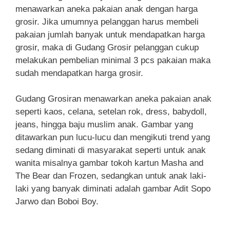
menawarkan aneka pakaian anak dengan harga
grosir. Jika umumnya pelanggan harus membeli
pakaian jumlah banyak untuk mendapatkan harga
grosir, maka di Gudang Grosir pelanggan cukup
melakukan pembelian minimal 3 pcs pakaian maka
sudah mendapatkan harga grosir.
Gudang Grosiran menawarkan aneka pakaian anak
seperti kaos, celana, setelan rok, dress, babydoll,
jeans, hingga baju muslim anak. Gambar yang
ditawarkan pun lucu-lucu dan mengikuti trend yang
sedang diminati di masyarakat seperti untuk anak
wanita misalnya gambar tokoh kartun Masha and
The Bear dan Frozen, sedangkan untuk anak laki-
laki yang banyak diminati adalah gambar Adit Sopo
Jarwo dan Boboi Boy.