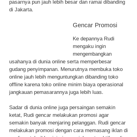
pasarnya pun jauh lebih besar dan ramai dibanding
di Jakarta.
Gencar Promosi
Ke depannya Rudi
mengaku ingin
mengembangkan
usahanya di dunia online serta memperbesar
gudang penyimpanan. Menurutnya membuka toko
online jauh lebih menguntungkan dibanding toko
offline karena toko online minim biaya operasional
jangkauan pemasarannya juga lebih luas.
Sadar di dunia online juga persaingan semakin
ketat, Rudi gencar melakukan promosi agar
semakin banyak menjaring pelanggan. Rudi gencar
melakukan promosi dengan cara memasang iklan di