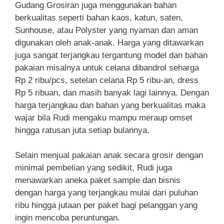
Gudang Grosiran juga menggunakan bahan
berkualitas seperti bahan kaos, katun, saten,
Sunhouse, atau Polyster yang nyaman dan aman
digunakan oleh anak-anak. Harga yang ditawarkan
juga sangat terjangkau tergantung model dan bahan
pakaian misalnya untuk celana dibandrol seharga
Rp 2 ribu/pcs, setelan celana Rp 5 ribu-an, dress
Rp 5 ribuan, dan masih banyak lagi lainnya. Dengan
harga terjangkau dan bahan yang berkualitas maka
wajar bila Rudi mengaku mampu meraup omset
hingga ratusan juta setiap bulannya.
Selain menjual pakaian anak secara grosir dengan
minimal pembelian yang sedikit, Rudi juga
menawarkan aneka paket sample dan bisnis
dengan harga yang terjangkau mulai dari puluhan
ribu hingga jutaan per paket bagi pelanggan yang
ingin mencoba peruntungan.