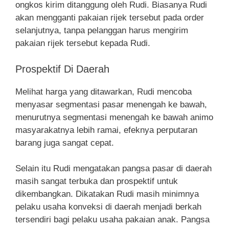
ongkos kirim ditanggung oleh Rudi. Biasanya Rudi
akan mengganti pakaian rijek tersebut pada order
selanjutnya, tanpa pelanggan harus mengirim
pakaian rijek tersebut kepada Rudi.
Prospektif Di Daerah
Melihat harga yang ditawarkan, Rudi mencoba
menyasar segmentasi pasar menengah ke bawah,
menurutnya segmentasi menengah ke bawah animo
masyarakatnya lebih ramai, efeknya perputaran
barang juga sangat cepat.
Selain itu Rudi mengatakan pangsa pasar di daerah
masih sangat terbuka dan prospektif untuk
dikembangkan. Dikatakan Rudi masih minimnya
pelaku usaha konveksi di daerah menjadi berkah
tersendiri bagi pelaku usaha pakaian anak. Pangsa