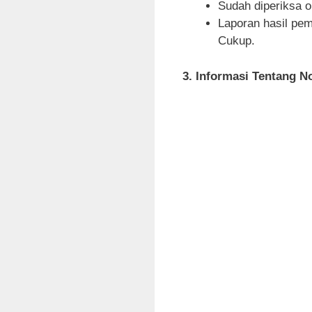
Sudah diperiksa 
Laporan hasil pe
Cukup.
3. Informasi Tentang N