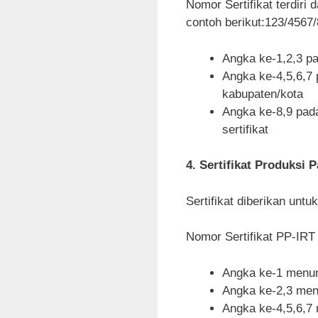
Nomor Sertifikat terdiri 
contoh berikut:123/4567
Angka ke-1,2,3 p
Angka ke-4,5,6,7 
kabupaten/kota
Angka ke-8,9 pada
sertifikat
4. Sertifikat Produksi 
Sertifikat diberikan untu
Nomor Sertifikat PP-IRT t
Angka ke-1 menun
Angka ke-2,3 men
Angka ke-4,5,6,7