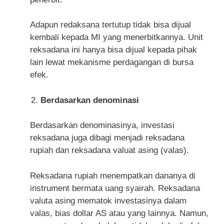
Adapun redaksana tertutup tidak bisa dijual
kembali kepada MI yang menerbitkannya. Unit
reksadana ini hanya bisa dijual kepada pihak
lain lewat mekanisme perdagangan di bursa
efek.
Berdasarkan denominasi
Berdasarkan denominasinya, investasi
reksadana juga dibagi menjadi reksadana
rupiah dan reksadana valuat asing (valas).
Reksadana rupiah menempatkan dananya di
instrument bermata uang syairah. Reksadana
valuta asing mematok investasinya dalam
valas, bias dollar AS atau yang lainnya. Namun,