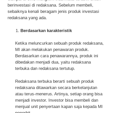
berinvestasi di redaksana. Sebelum membeli,
sebaiknya kenali beragam jenis produk investasi
redaksana yang ada.
Berdasarkan karakteristik
Ketika meluncurkan sebuah produk redaksana,
MI akan melakukan penawaran produk.
Berdasarkan cara penawarannya, produk ini
dibedakan menjadi dua, yaitu redaksana
terbuka dan redaksana tertutup.
Redaksana terbuka berarti sebuah produk
redaksana ditawarkan secara berkelanjutan
atau terus-menerus. Artinya, setiap orang bisa
menjadi investor. Investor bisa membeli dan
menjual unit penyertaan kapan saja kepada MI
penerbit.