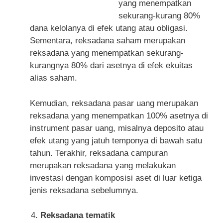
yang menempatkan
sekurang-kurang 80%
dana kelolanya di efek utang atau obligasi.
Sementara, reksadana saham merupakan
reksadana yang menempatkan sekurang-
kurangnya 80% dari asetnya di efek ekuitas
alias saham.
Kemudian, reksadana pasar uang merupakan
reksadana yang menempatkan 100% asetnya di
instrument pasar uang, misalnya deposito atau
efek utang yang jatuh temponya di bawah satu
tahun. Terakhir, reksadana campuran
merupakan reksadana yang melakukan
investasi dengan komposisi aset di luar ketiga
jenis reksadana sebelumnya.
Reksadana tematik