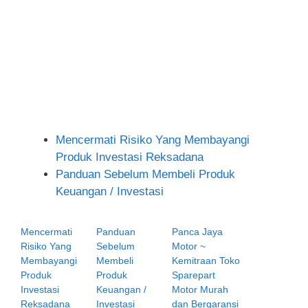
Mencermati Risiko Yang Membayangi
Produk Investasi Reksadana
Panduan Sebelum Membeli Produk
Keuangan / Investasi
Mencermati
Panduan
Panca Jaya
Risiko Yang
Sebelum
Motor ~
Membayangi
Membeli
Kemitraan Toko
Produk
Produk
Sparepart
Investasi
Keuangan /
Motor Murah
Reksadana
Investasi
dan Bergaransi