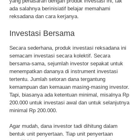
yang penasaran dengan produk investasi ini, tak
ada salahnya berinisiatif belajar memahami
reksadana dan cara kerjanya.
Investasi Bersama
Secara sederhana, produk investasi reksadana ini
semacam investasi secara kolektif. Secara
bersama-sama, sejumlah investor sepakat untuk
menempatkan dananya di instrument investasi
tertentu. Jumlah setoran dana tergantung
kemampuan dan kemauan masing-masing investor.
Tapi, biasanya ada ketentuan minimal, misalnya Rp
200.000 untuk investasi awal dan untuk selanjutnya
minimal Rp 200.000.
Agar mudah, dana investor tadi dihitung dalam
bentuk unit penyertaan. Tiap unit penyertaan