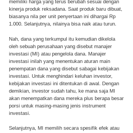
memiliki harga yang terus berubah sesuai dengan
kinerja produk reksadana. Saat produk baru dibuat,
biasanya nila per unit penyertaan ini dihargai Rp
1.000. Selanjutnya, nilainya bisa naik atau turun.
Nah, dana yang terkumpul itu kemudian dikelola
oleh sebuah perusahaan yang disebut manajer
investasi (MI) atau pengelola dana. Manajer
investasi inilah yang menentukan aturan main
penempatan dana yang disebut sabagai kebijakan
investasi. Untuk menghindari keluhan investor,
kebijakan investasi ini ditentukan di awal. Dengan
demikian, investor sudah tahu, ke mana saja MI
akan menempatkan dana mereka plus berapa besar
porsi untuk masing-masing jenis instrument
investasi.
Selanjutnya, MI memilih secara spesifik efek atau