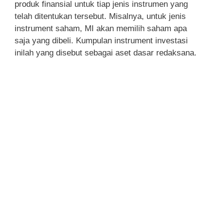
produk finansial untuk tiap jenis instrumen yang
telah ditentukan tersebut. Misalnya, untuk jenis
instrument saham, MI akan memilih saham apa
saja yang dibeli. Kumpulan instrument investasi
inilah yang disebut sebagai aset dasar redaksana.