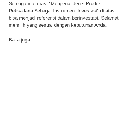
Semoga informasi “Mengenal Jenis Produk
Reksadana Sebagai Instrument Investasi” di atas
bisa menjadi referensi dalam berinvestasi. Selamat
memilih yang sesuai dengan kebutuhan Anda.
Baca juga: