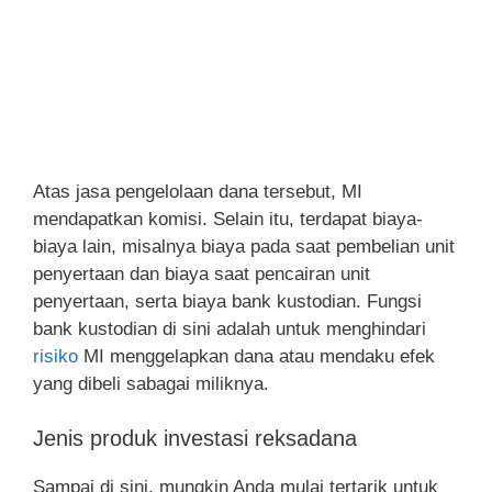
Atas jasa pengelolaan dana tersebut, MI
mendapatkan komisi. Selain itu, terdapat biaya-
biaya lain, misalnya biaya pada saat pembelian unit
penyertaan dan biaya saat pencairan unit
penyertaan, serta biaya bank kustodian. Fungsi
bank kustodian di sini adalah untuk menghindari
risiko
MI menggelapkan dana atau mendaku efek
yang dibeli sabagai miliknya.
Jenis produk investasi reksadana
Sampai di sini, mungkin Anda mulai tertarik untuk