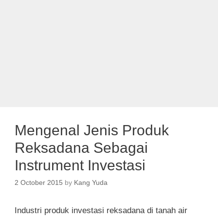
Mengenal Jenis Produk
Reksadana Sebagai
Instrument Investasi
2 October 2015
by
Kang Yuda
Industri produk investasi reksadana di tanah air