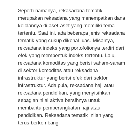
Seperti namanya, rekasadana tematik
merupakan reksadana yang menempatkan dana
kelolannya di aset-aset yang memiliki tema
tertentu. Saat ini, ada beberapa jenis reksadana
tematik yang cukup dikenal luas. Misalnya,
reksadana indeks yang portofolionya terdiri dari
efek yang membentuk indeks tertentu. Lalu,
reksadana komoditas yang berisi saham-saham
di sektor komoditas atau reksadana
infrastruktur yang berisi efek dari sektor
infrastruktur. Ada pula, reksadana haji atau
reksadana pendidikan, yang menyisihkan
sebagian nilai aktiva bersihnya untuk
membantu pemberangkatan haji atau
pendidikan. Reksadana tematik inilah yang
terus berkembang.