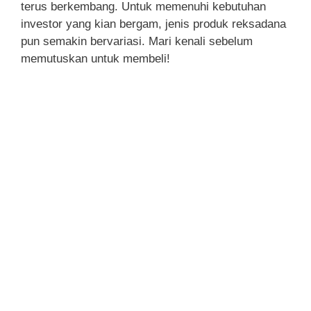
terus berkembang. Untuk memenuhi kebutuhan
investor yang kian bergam, jenis produk reksadana
pun semakin bervariasi. Mari kenali sebelum
memutuskan untuk membeli!