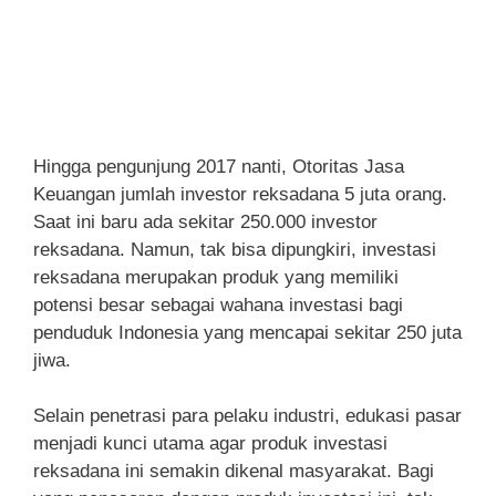
Hingga pengunjung 2017 nanti, Otoritas Jasa
Keuangan jumlah investor reksadana 5 juta orang.
Saat ini baru ada sekitar 250.000 investor
reksadana. Namun, tak bisa dipungkiri, investasi
reksadana merupakan produk yang memiliki
potensi besar sebagai wahana investasi bagi
penduduk Indonesia yang mencapai sekitar 250 juta
jiwa.
Selain penetrasi para pelaku industri, edukasi pasar
menjadi kunci utama agar produk investasi
reksadana ini semakin dikenal masyarakat. Bagi